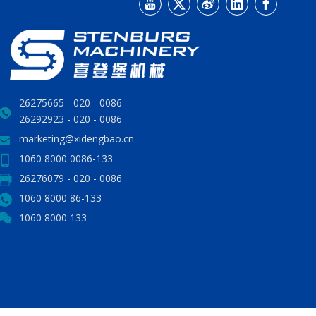
0086 - 020 - 26275665
0086 - 020 - 26292923
marketing@xidengbao.cn
0086-133 8000 1060
0086 - 020 - 26276079
86-133 8000 1060
133 8000 1060