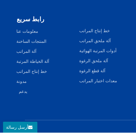
رابط سريع
خط إنتاج المراتب
معلومات عنا
آلة ملحق المراتب
المنتجات الساخنة
أدوات المرتبة الهوائية
آلة المراتب
آلة ملحق الرغوة
آلة الخياطة المرتبة
آلة قطع الرغوة
خط إنتاج المراتب
معدات اختبار المراتب
مدونة
يدعم
أرسل رسالة