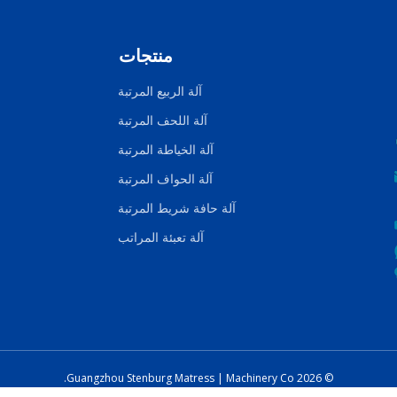
منتجات
آلة الربيع المرتبة
آلة اللحف المرتبة
آلة الخياطة المرتبة
آلة الحواف المرتبة
آلة حافة شريط المرتبة
آلة تعبئة المراتب
Matress
|
Machinery Co.
Guangzhou Stenburg
2026
©