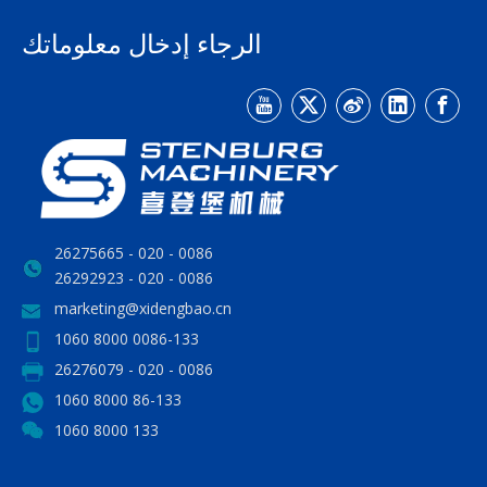
الرجاء إدخال معلوماتك
0086 - 020 - 26275665
0086 - 020 - 26292923
marketing@xidengbao.cn
0086-133 8000 1060
0086 - 020 - 26276079
86-133 8000 1060
133 8000 1060