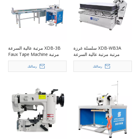
XDB-WB3A سلسلة غرزة
XDB-3B مرتبة عالية السرعة
مرتبة مرتبة عالية السرعة
مرتبة Faux Tape Machine
رسالتك
رسالتك