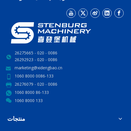
0086 - 020 - 26275665
0086 - 020 - 26292923
marketing@xidengbao.cn
0086-133 8000 1060
0086 - 020 - 26276079
86-133 8000 1060
133 8000 1060
منتجات