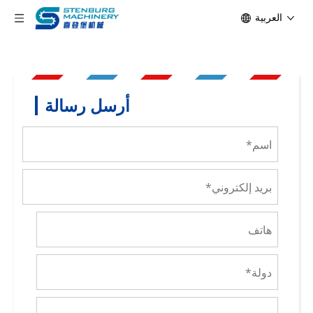
العربية
أرسل رسالة