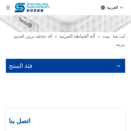
العربية
بيت
آلة الخياطة المرتبة
أنت هنا:
»
»
آلة خياطة تزيين الحدود
مرتبة
فئة المنتج
اتصل بنا