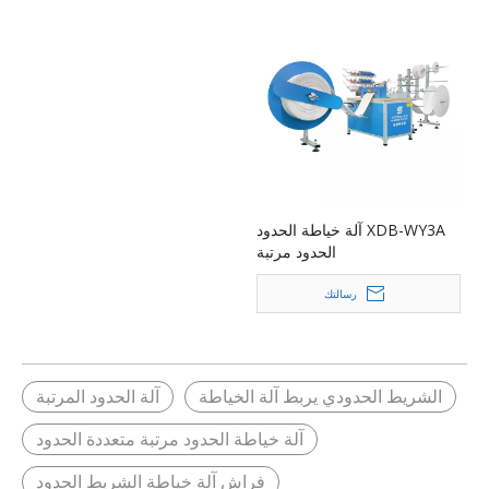
XDB-WY3A آلة خياطة الحدود
الحدود مرتبة
رسالتك
الشريط الحدودي يربط آلة الخياطة
آلة الحدود المرتبة
آلة خياطة الحدود مرتبة متعددة الحدود
فراش آلة خياطة الشريط الحدود