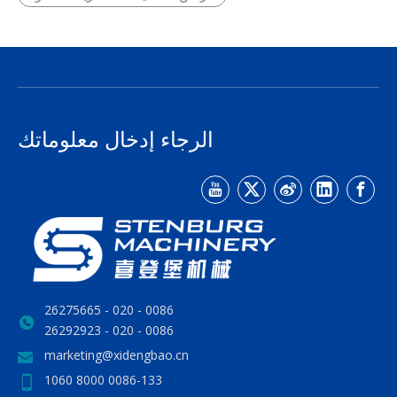
الرجاء إدخال معلوماتك
0086 - 020 - 26275665
0086 - 020 - 26292923
marketing@xidengbao.cn
0086-133 8000 1060