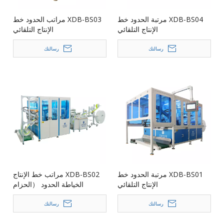
XDB-BS04 مرتبة الحدود خط
XDB-BS03 مراتب الحدود خط
الإنتاج التلقائي
الإنتاج التلقائي
رسالتك
رسالتك
XDB-BS01 مرتبة الحدود خط
XDB-BS02 مراتب خط الإنتاج
الإنتاج التلقائي
الخياطة الحدود （الحزام
الزخرفي）
رسالتك
رسالتك