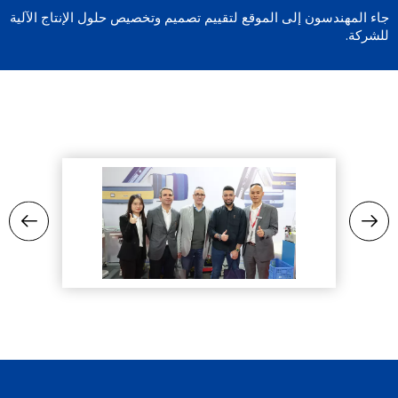
جاء المهندسون إلى الموقع لتقييم تصميم وتخصيص حلول الإنتاج الآلية
للشركة.