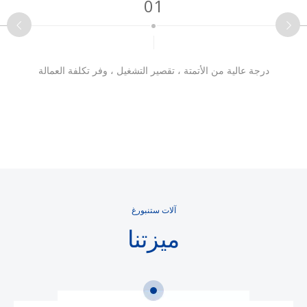
01
درجة عالية من الأتمتة ، تقصير التشغيل ، وفر تكلفة العمالة
آلات ستنبورغ
ميزتنا