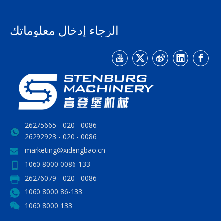
الرجاء إدخال معلوماتك
0086 - 020 - 26275665
0086 - 020 - 26292923
marketing@xidengbao.cn
0086-133 8000 1060
0086 - 020 - 26276079
86-133 8000 1060
133 8000 1060