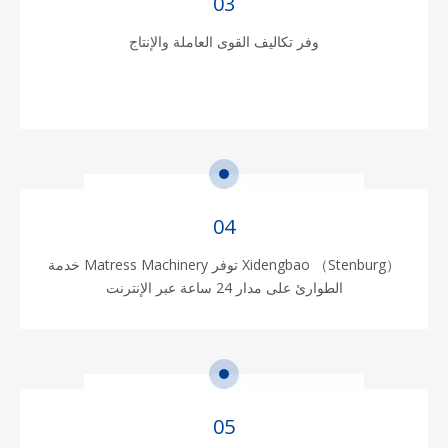
03
وفر تكاليف القوى العاملة والإنتاج
04
Xidengbao （Stenburg） توفر Matress Machinery خدمة
الطوارئ على مدار 24 ساعة عبر الإنترنت
05