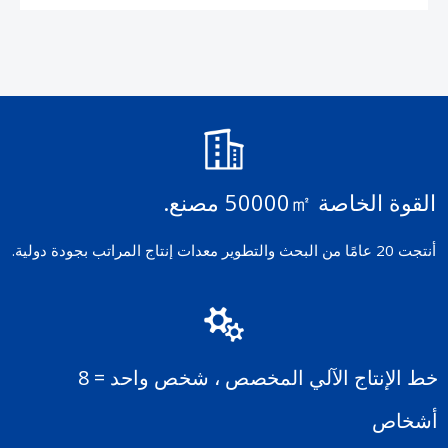
القوة الخاصة 50000㎡ مصنع.
أنتجت 20 عامًا من البحث والتطوير معدات إنتاج المراتب بجودة دولية.
خط الإنتاج الآلي المخصص ، شخص واحد = 8
أشخاص