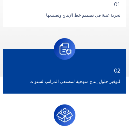
01
تجربة غنية في تصميم خط الإنتاج وتصنيعها
02
لتوفير حلول إنتاج منهجية لمصنعي المراتب لسنوات