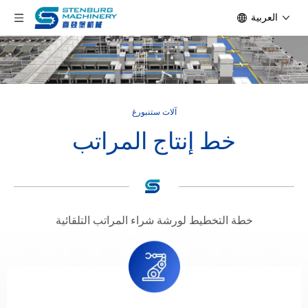
العربية
آلات ستنبورغ
خط إنتاج المراتب
خطة التخطيط لورشة شراء المراتب التلقائية