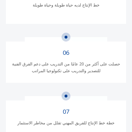
خط الإنتاج لديه حياة طويلة وحياة طويلة
06
حصلت على أكثر من 20 عامًا من التدريب على دعم الفرق الفنية
للتصدير والتدريب على تكنولوجيا المراتب
07
خطة خط الإنتاج للفريق المهني تقلل من مخاطر الاستثمار