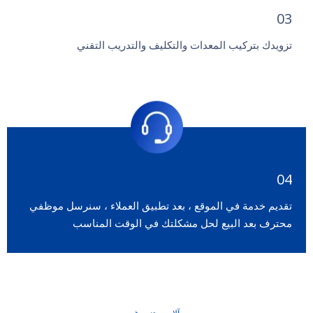
03
تزويدك بتركيب المعدات والتكليف والتدريب التقني
04
تقديم خدمة في الموقع ، بعد تطبيق العملاء ، سنرسل موظفي
محترف بعد البيع لحل مشكلتك في الوقت المناسب