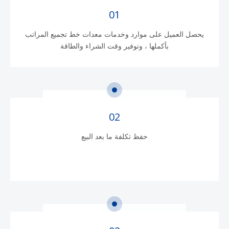
01
يحصل العميل على موارد وخدمات معدات خط تجميع المراتب
بأكملها ، وتوفير وقت الشراء والطاقة
02
حفظ تكلفة ما بعد البيع