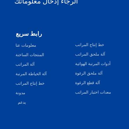
الرجاء إدخال معلوماتك
رابط سريع
خط إنتاج المراتب
معلومات عنا
آلة ملحق المراتب
المنتجات الساخنة
أدوات المرتبة الهوائية
آلة المراتب
آلة ملحق الرغوة
آلة الخياطة المرتبة
آلة قطع الرغوة
خط إنتاج المراتب
معدات اختبار المراتب
مدونة
يدعم