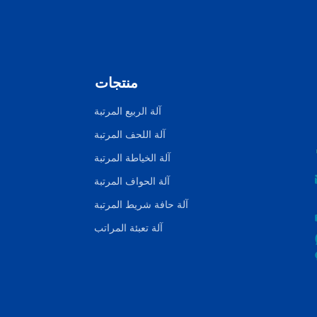
منتجات
آلة الربيع المرتبة
آلة اللحف المرتبة
آلة الخياطة المرتبة
آلة الحواف المرتبة
آلة حافة شريط المرتبة
آلة تعبئة المراتب