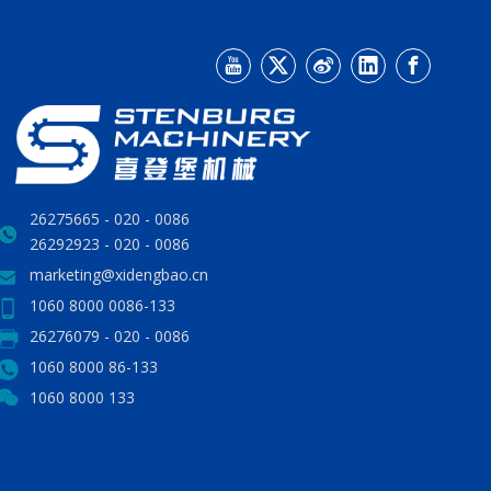
0086 - 020 - 26275665
0086 - 020 - 26292923
marketing@xidengbao.cn
0086-133 8000 1060
0086 - 020 - 26276079
86-133 8000 1060
133 8000 1060