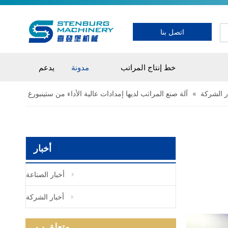
اتصل بنا
خط إنتاج المراتب
مدونة
يدعم
ر الشركة
»
آلة صنع المراتب لديها إمدادات عالية الأداء من ستينبورغ
أخبار
أخبار الصناعة
أخبار الشركة
متعلق ب