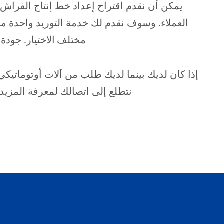
يمكن أن نقدم اقتراح إعداد خط إنتاج الفراش 
العملاء. وسوف نقدم لك خدمة التوريد واحدة من 
مختلف
الاختيار. جود
إذا كان لديك بينما لديك طلب من آلات أوتوماتيك
نتطلع إلى اتصالك لمعرفة المزيد