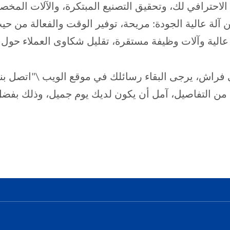
الاحترافي لك، وتحقيق التصنيع المبتكرة، والآلات الم
آلة عالية الجودة: مريحة، توفير الوقت والفعالة من حيث
ة عالية وآلات وظيفة مستقرة، تقليل شكاوى العملاء حول 
ي فراش، يرجى البقاء رسائلك في موقع الويب \"اتصل بنا
 من التفاصيل، آمل أن يكون لديك يوم جميل، وذلك بفض