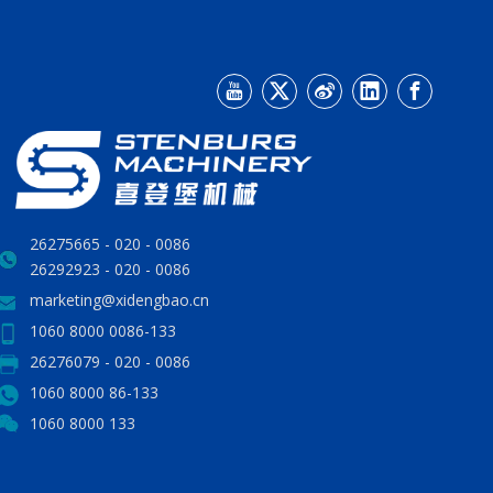
0086 - 020 - 26275665
0086 - 020 - 26292923
marketing@xidengbao.cn
0086-133 8000 1060
0086 - 020 - 26276079
86-133 8000 1060
133 8000 1060