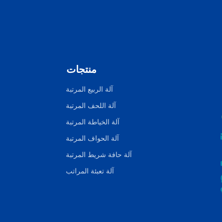
منتجات
آلة الربيع المرتبة
آلة اللحف المرتبة
آلة الخياطة المرتبة
آلة الحواف المرتبة
آلة حافة شريط المرتبة
آلة تعبئة المراتب