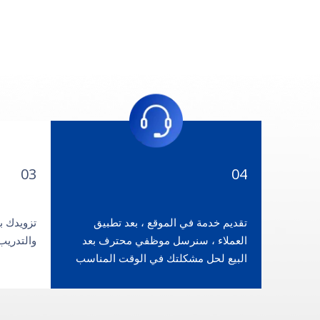
03
04
تقديم خدمة في الموقع ، بعد تطبيق
تزويدك ب
العملاء ، سنرسل موظفي محترف بعد
والتدريب
البيع لحل مشكلتك في الوقت المناسب