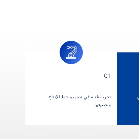
01
تجربة غنية في تصميم خط الإنتاج
وتصنيعها