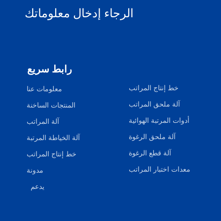
الرجاء إدخال معلوماتك
رابط سريع
خط إنتاج المراتب
معلومات عنا
آلة ملحق المراتب
المنتجات الساخنة
أدوات المرتبة الهوائية
آلة المراتب
آلة ملحق الرغوة
آلة الخياطة المرتبة
آلة قطع الرغوة
خط إنتاج المراتب
معدات اختبار المراتب
مدونة
يدعم