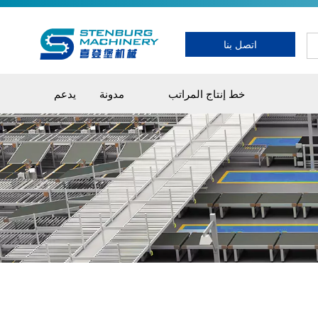
اتصل بنا
خط إنتاج المراتب
مدونة
يدعم