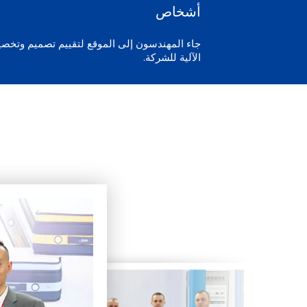
أشخاص
جاء المهندسون إلى الموقع لتقييم تصميم وتخصي
الآلية للشركة.