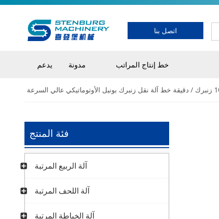
اتصل بنا
خط إنتاج المراتب
مدونة
يدعم
فئة المنتج
آلة الربيع المرتبة
آلة اللحف المرتبة
آلة الخياطة المرتبة