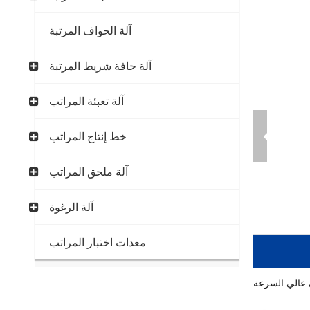
آلة الحواف المرتبة
آلة حافة شريط المرتبة
آلة تعبئة المراتب
خط إنتاج المراتب
آلة ملحق المراتب
آلة الرغوة
معدات اختبار المراتب