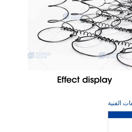
ت الفنية