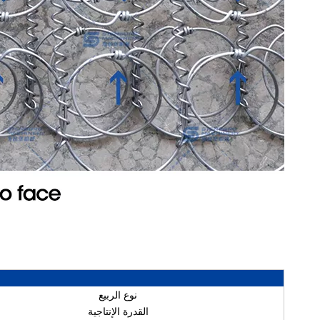
نوع الربيع
القدرة الإنتاجية