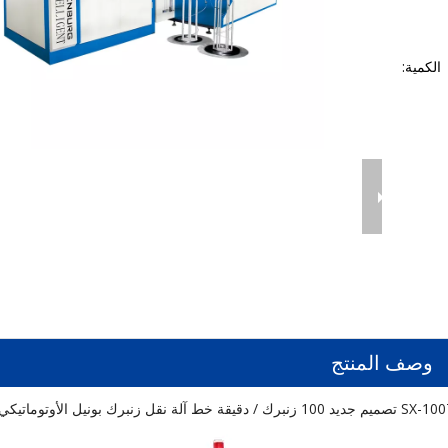
الكمية:
وصف المنتج