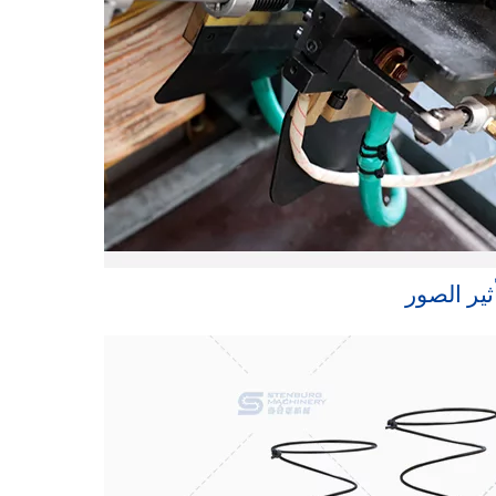
ثير الصور