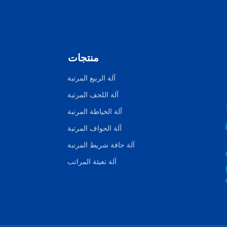
منتجات
آلة الربيع المرتبة
آلة اللحف المرتبة
آلة الخياطة المرتبة
آلة الحواف المرتبة
آلة حافة شريط المرتبة
آلة تعبئة المراتب