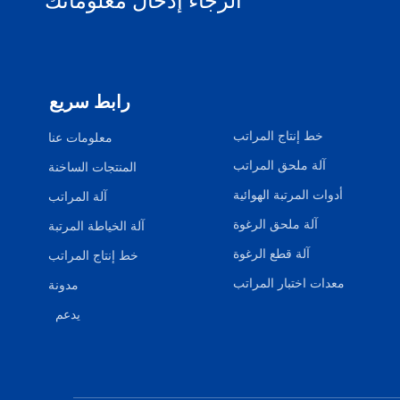
رابط سريع
خط إنتاج المراتب
معلومات عنا
آلة ملحق المراتب
المنتجات الساخنة
أدوات المرتبة الهوائية
آلة المراتب
آلة ملحق الرغوة
آلة الخياطة المرتبة
آلة قطع الرغوة
خط إنتاج المراتب
معدات اختبار المراتب
مدونة
يدعم