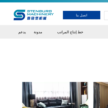
اتصل بنا
خط إنتاج المراتب
مدونة
يدعم