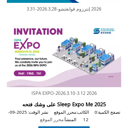
2026 إنترزوم قوانغتشو-2026.3.28-3.31
2026 ISPA EXPO-2026.3.10-3.12
Sleep Expo Me 2025 على وشك فتحه
تصفح الكمية:
0
الكاتب:محرر الموقع نشر الوقت: 2025-09-
محرر الموقع
12 المنشأ: