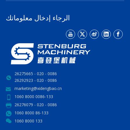
الرجاء إدخال معلوماتك
0086 - 020 - 26275665
0086 - 020 - 26292923
marketing@xidengbao.cn
0086-133 8000 1060
0086 - 020 - 26276079
86-133 8000 1060
133 8000 1060