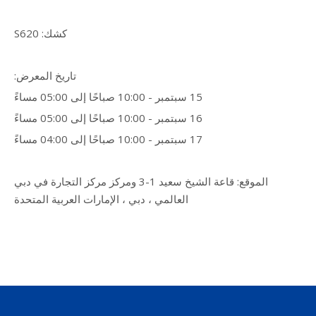
كشك: S620
تاريخ المعرض:
15 سبتمبر - 10:00 صباحًا إلى 05:00 مساءً
16 سبتمبر - 10:00 صباحًا إلى 05:00 مساءً
17 سبتمبر - 10:00 صباحًا إلى 04:00 مساءً
الموقع: قاعة الشيخ سعيد 1-3 ومركز مركز التجارة في دبي
العالمي ، دبي ، الإمارات العربية المتحدة