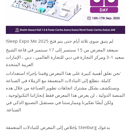
لم يتبق سوى ثلاثة أيام حتى يتم فتح Sleep Expo Me 2025!
سيعقد المعرض من 15 سبتمبر إلى 17 سبتمبر في قاعة الشيخ
سعيد 1-3 ومركز التجارة في دبي للتجارة العالمي ، دبي ، الإمارات
العربية المتحدة
'نحن نعلق أهمية كبيرة على هذا المعرض وقمنا بإجراء استعدادات
كاملة. نتطلع إلى التبادلات المتعمقة مع الزملاء في الصناعة
ونستكشف بشكل مشترك اتجاهات تطوير الصناعة من خلال هذه
المنصة الدولية ، لن يعرض هذا المعرض فقط إنجازاتنا التكنولوجية ،
ولكن أيضًا تفكيرنا وممارستنا في مستقبل التصنيع الذكي في
الصناعة.
يدعوك Stenburg بإخلاص إلى المعرض للتبادلات المتعمقة