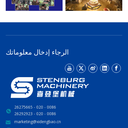
الرجاء إدخال معلوماتك
0086 - 020 - 26275665
0086 - 020 - 26292923
marketing@xidengbao.cn