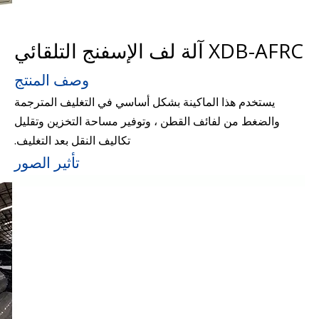
XDB-AFRC آلة لف الإسفنج التلقائي
وصف المنتج
يستخدم هذا الماكينة بشكل أساسي في التغليف المترجمة
والضغط من لفائف القطن ، وتوفير مساحة التخزين وتقليل
تكاليف النقل بعد التغليف.
تأثير الصور