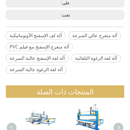
على:
تحت:
آلة متعرج عالي السرعة
آلة لف الإسفنج الأوتوماتيكية
آلة متعرج الإسفنج مع فيلم PVC
آلة لفة الرغوة التلقائية
آلة لفة الإسفنج عالية السرعة
آلة لفة الرغوة عالية السرعة
المنتجات ذات الصلة