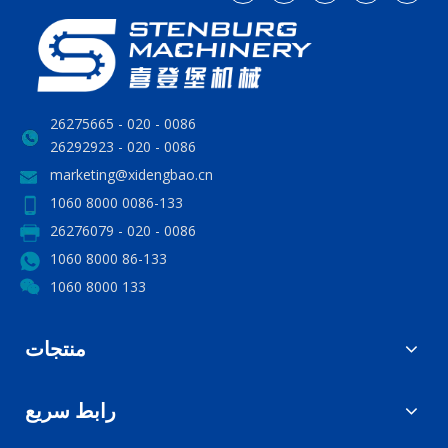
0086 - 020 - 26275665
0086 - 020 - 26292923
marketing@xidengbao.cn
0086-133 8000 1060
0086 - 020 - 26276079
86-133 8000 1060
133 8000 1060
منتجات
رابط سريع