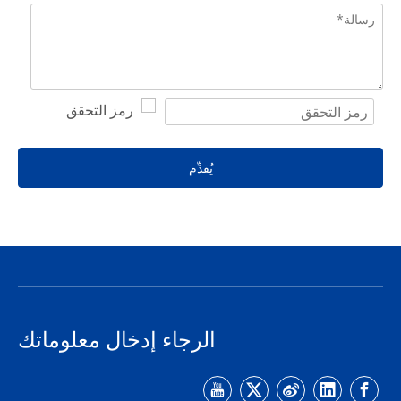
يُقدِّم
الرجاء إدخال معلوماتك