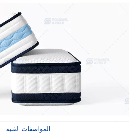
المواصفات الفنية