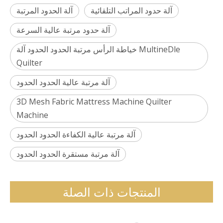
آلة حدود المراتب التلقائية
آلة الحدود المرتبة
آلة حدود مرتبة عالية السرعة
MultineDle خياطة الرأس مرتبة الحدود الحدود آلة
Quilter
آلة مرتبة عالية الحدود الحدود
3D Mesh Fabric Mattress Machine Quilter
Machine
آلة مرتبة عالية الكفاءة الحدود الحدود
آلة مرتبة مستقرة الحدود الحدود
المنتجات ذات الصلة