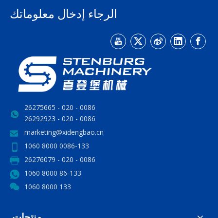
الرجاء إدخال معلوماتك
0086 - 020 - 26275665
0086 - 020 - 26292923
marketing@xidengbao.cn
0086-133 8000 1060
0086 - 020 - 26276079
86-133 8000 1060
133 8000 1060
منتجات