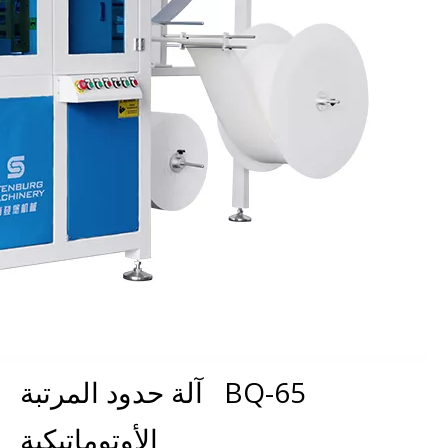
BQ-65 آلة حدود المرتبة
الأوتوماتيكية