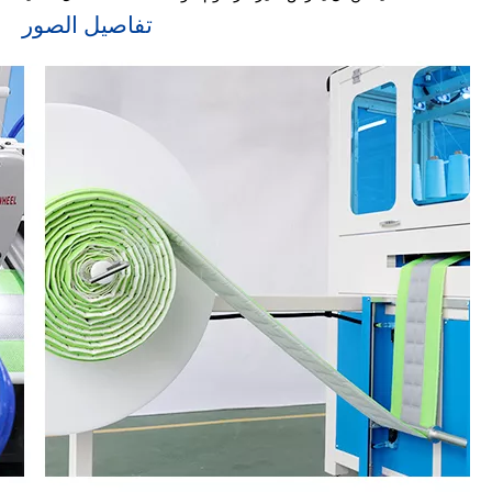
تفاصيل الصور