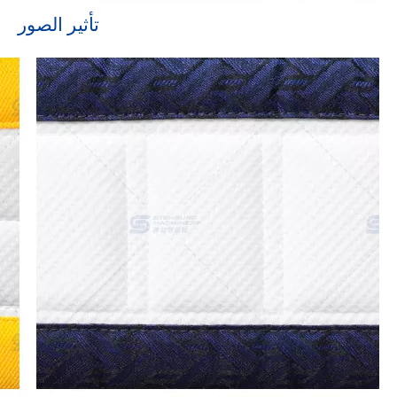
تأثير الصور