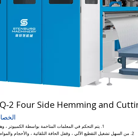
Q-2 Four Side Hemming and Cutti
الخصائ
1. يتم التحكم في المعلمات المتاخمة بواسطة الكمبيوتر ، وهو دقيق وسريع
2. من السهل تشغيل التقطيع الآلي ، وقفل الحافة التلقائية ، والأحجام والمواصفات المختلفة