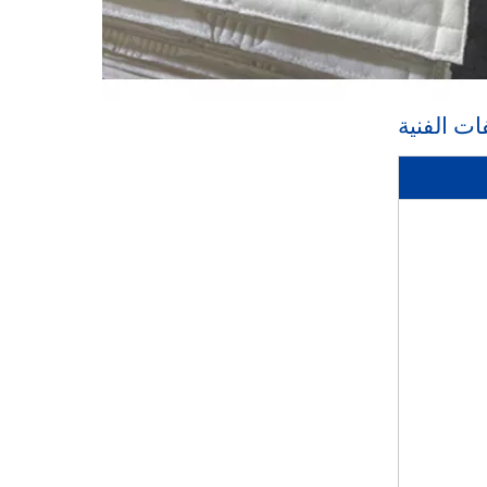
ت الفنية