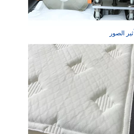
ثير الصور