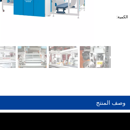
الكمية:
وصف المنتج