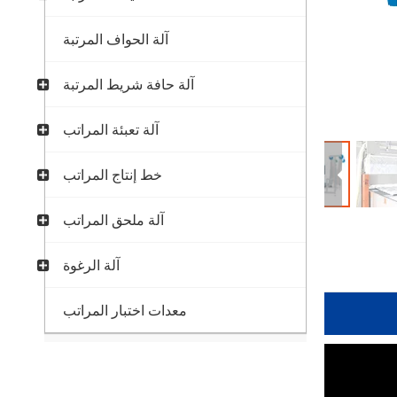
آلة الحواف المرتبة
آلة حافة شريط المرتبة
آلة تعبئة المراتب
خط إنتاج المراتب
آلة ملحق المراتب
آلة الرغوة
معدات اختبار المراتب