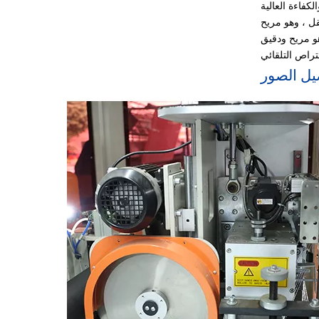
يل الصور