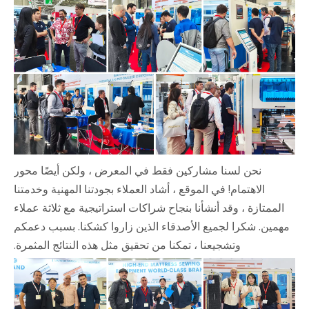
نحن لسنا مشاركين فقط في المعرض ، ولكن أيضًا محور
الاهتمام! في الموقع ، أشاد العملاء بجودتنا المهنية وخدمتنا
الممتازة ، وقد أنشأنا بنجاح شراكات استراتيجية مع ثلاثة عملاء
مهمين. شكرا لجميع الأصدقاء الذين زاروا كشكنا. بسبب دعمكم
وتشجيعنا ، تمكنا من تحقيق مثل هذه النتائج المثمرة.