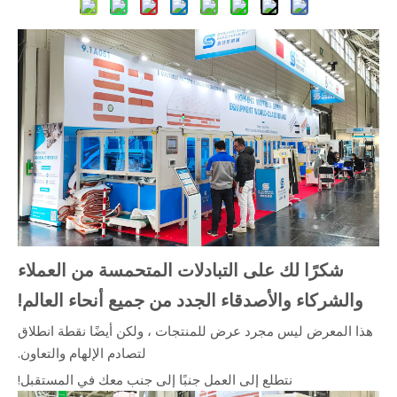
شكرًا لك على التبادلات المتحمسة من العملاء
والشركاء والأصدقاء الجدد من جميع أنحاء العالم!
هذا المعرض ليس مجرد عرض للمنتجات ، ولكن أيضًا نقطة انطلاق
لتصادم الإلهام والتعاون.
نتطلع إلى العمل جنبًا إلى جنب معك في المستقبل!