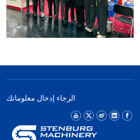
الرجاء إدخال معلوماتك