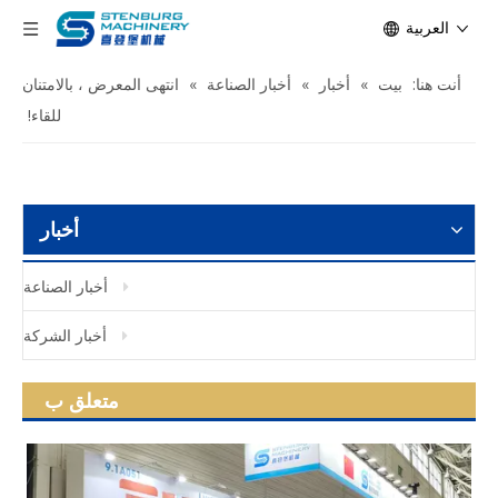
العربية
أنت هنا:
بيت
»
أخبار
»
أخبار الصناعة
»
انتهى المعرض ، بالامتنان
للقاء!
أخبار
أخبار الصناعة
أخبار الشركة
متعلق ب