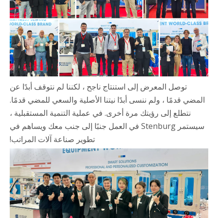
توصل المعرض إلى استنتاج ناجح ، لكننا لم نتوقف أبدًا عن
المضي قدمًا ، ولم ننسى أبدًا نيتنا الأصلية والسعي للمضي قدمًا.
نتطلع إلى رؤيتك مرة أخرى. في عملية التنمية المستقبلية ،
سيستمر Stenburg في العمل جنبًا إلى جنب معك ويساهم في
تطوير صناعة آلات المراتب!