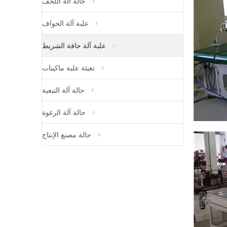
حالة آلة اللحف
علبة آلة الحواف
علبة آلة حافة الشريط
تعبئة علبة ماكينات
حالة آلة التبعية
حالة آلة الرغوة
حالة مصنع الإنتاج