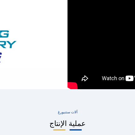
آلات ستنبورغ
عملية الإنتاج