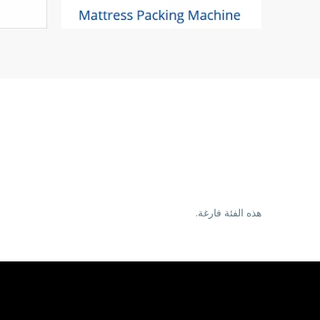
هذه الفئة فارغة.