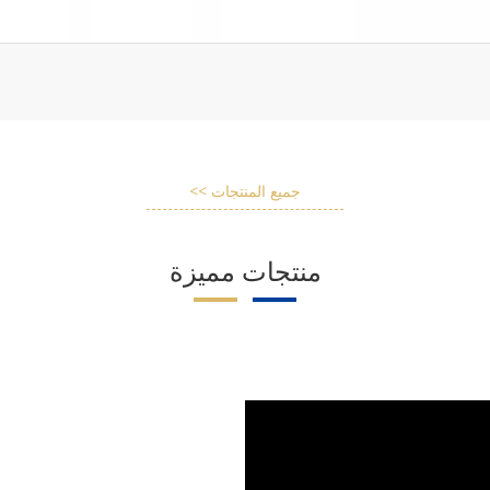
جميع المنتجات >>
منتجات مميزة