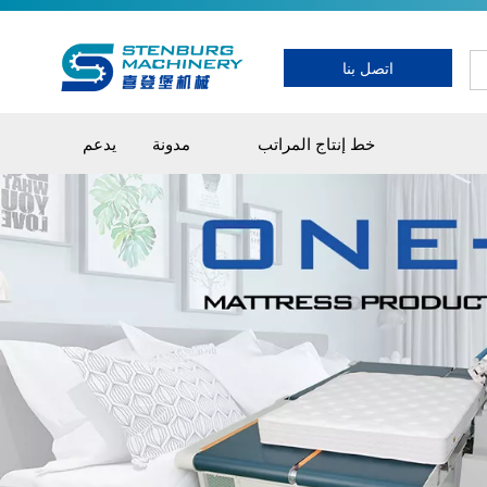
اتصل بنا
خط إنتاج المراتب
مدونة
يدعم