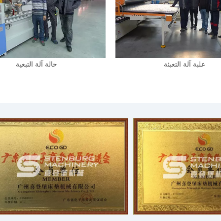
علبة آلة التعبئة
حالة آلة التبعية