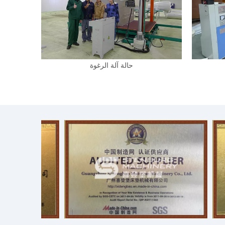
حالة آلة الرغوة