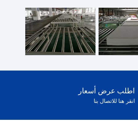
اطلب عرض أسعار
انقر هنا للاتصال بنا