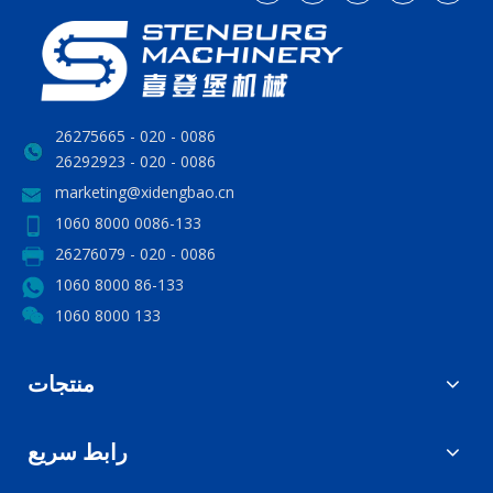
0086 - 020 - 26275665
0086 - 020 - 26292923
marketing@xidengbao.cn
0086-133 8000 1060
0086 - 020 - 26276079
86-133 8000 1060
133 8000 1060
منتجات
رابط سريع