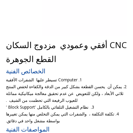
CNC أفقي وعمودي مزدوج السكان
القطع الجوهرة
الخصائص الفنية
1. Computer تسيطر عليها الشفرات الأفقية
2. يمكن أن يحسن القطعة بشكل كبير من الدقة والكفاءة لخفض المنتج
ثلاثي الأبعاد ، ولكن للتعويض عن عدم تحقيق معالجة ميكانيكية مماثلة
للعيوب الرفيعة التي تحطمت من الشيف .
3. نظام التشغيل التلقائي بالكامل 'Block Support '
4. تكلفة التكلفة ، والشفرات التي يمكن التخلص منها يمكن تغييرها
بواسطة مشغل واحد في دقائق.
المواصفات الفنية