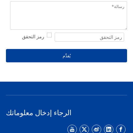
يُقدِّم
الرجاء إدخال معلوماتك