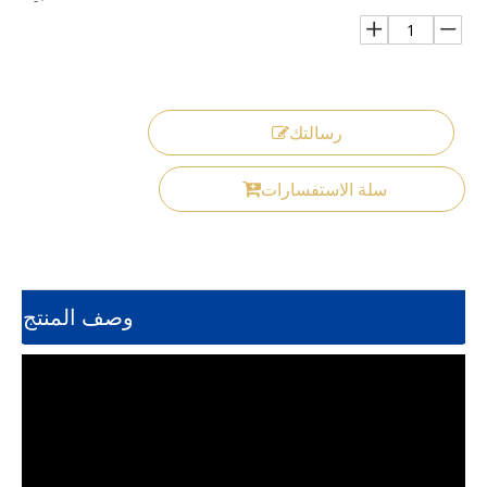
رسالتك
سلة الاستفسارات
وصف المنتج