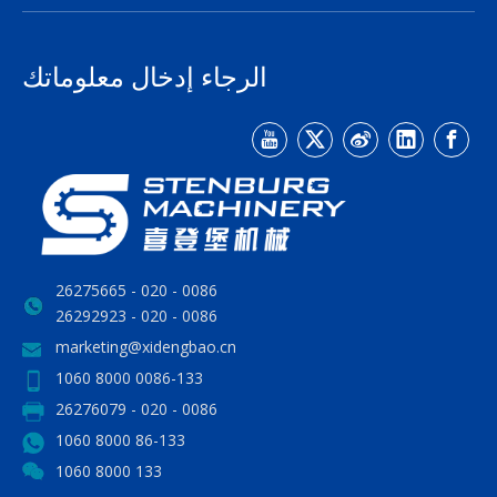
الرجاء إدخال معلوماتك
0086 - 020 - 26275665
0086 - 020 - 26292923
marketing@xidengbao.cn
0086-133 8000 1060
0086 - 020 - 26276079
86-133 8000 1060
133 8000 1060