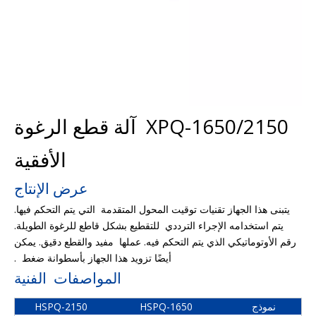
XPQ-1650/2150 آلة قطع الرغوة
الأفقية
عرض الإنتاج
يتبنى هذا الجهاز تقنيات توقيت المحول المتقدمة التي يتم التحكم فيها.
يتم استخدامه الإجراء الترددي للتقطيع بشكل قاطع للرغوة الطويلة.
رقم الأوتوماتيكي الذي يتم التحكم فيه. عملها مفيد والقطع دقيق. يمكن
أيضًا تزويد هذا الجهاز بأسطوانة ضغط .
المواصفات الفنية
نموذج
HSPQ-1650
HSPQ-2150