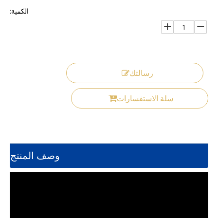
الكمية:
رسالتك
سلة الاستفسارات
وصف المنتج