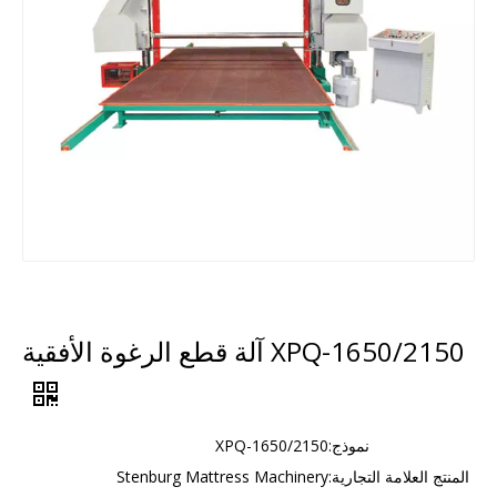
XPQ-1650/2150 آلة قطع الرغوة الأفقية
نموذج:
XPQ-1650/2150
المنتج العلامة التجارية:
Stenburg Mattress Machinery