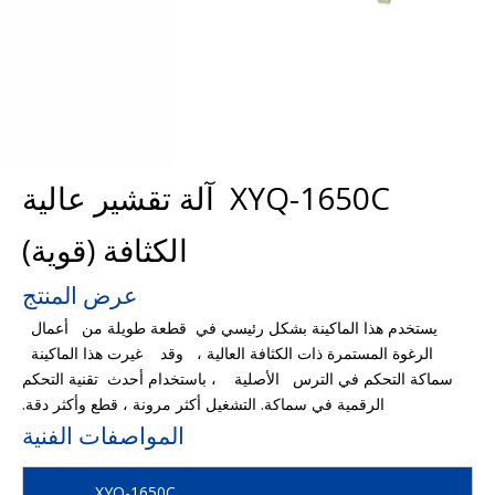
XYQ-1650C آلة تقشير عالية
الكثافة (قوية)
عرض المنتج
يستخدم هذا الماكينة بشكل رئيسي في قطعة طويلة من أعمال
الرغوة المستمرة ذات الكثافة العالية ، وقد غيرت هذا الماكينة
سماكة التحكم في الترس الأصلية ، باستخدام أحدث تقنية التحكم
الرقمية في سماكة. التشغيل أكثر مرونة ، قطع وأكثر دقة.
المواصفات الفنية
XYQ-1650C