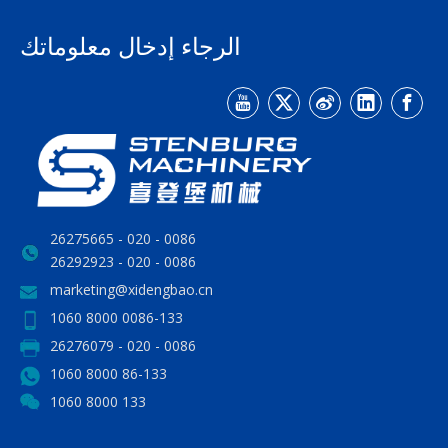
الرجاء إدخال معلوماتك
0086 - 020 - 26275665
0086 - 020 - 26292923
marketing@xidengbao.cn
0086-133 8000 1060
0086 - 020 - 26276079
86-133 8000 1060
133 8000 1060