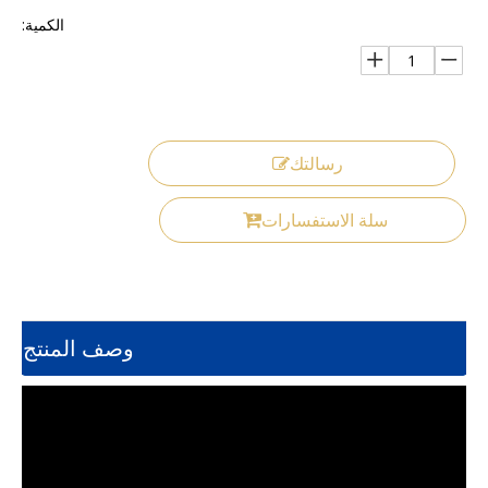
الكمية:
رسالتك
سلة الاستفسارات
وصف المنتج